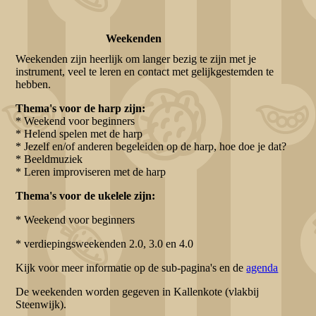
Weekenden
Weekenden zijn heerlijk om langer bezig te zijn met je
instrument, veel te leren en contact met gelijkgestemden te
hebben.
Thema's voor de harp zijn:
* Weekend voor beginners
* Helend spelen met de harp
* Jezelf en/of anderen begeleiden op de harp, hoe doe je dat?
* Beeldmuziek
* Leren improviseren met de harp
Thema's voor de ukelele zijn:
* Weekend voor beginners
* verdiepingsweekenden 2.0, 3.0 en 4.0
Kijk voor meer informatie op de sub-pagina's en de
agenda
De weekenden worden gegeven in Kallenkote (vlakbij
Steenwijk).